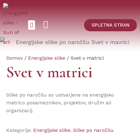
SPLETNA STRAN
ENERGIJSKE SLIKE
Domov
/
Energijske slike
/ Svet v matrici
Svet v matrici
Slike po naročilu so ustvarjene na energijsko
matrico posameznikov, projektov, družin ali
organizacij.
Kategorija:
Energijske slike
,
Slike po naročilu