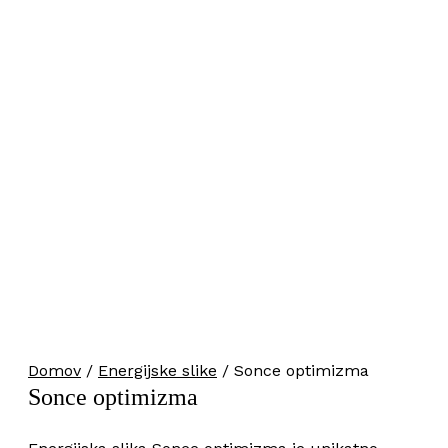
Domov
/
Energijske slike
/ Sonce optimizma
Sonce optimizma