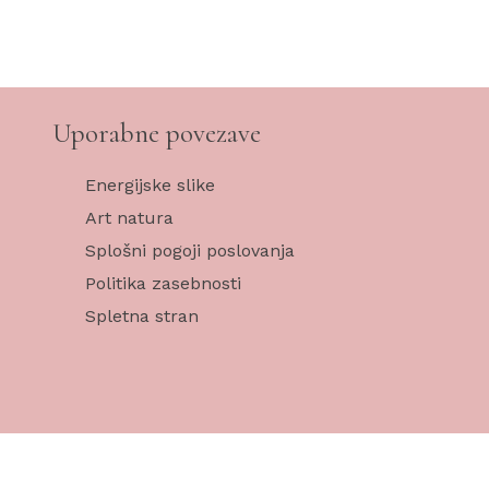
Uporabne povezave
Energijske slike
Art natura
Splošni pogoji poslovanja
Politika zasebnosti
Spletna stran