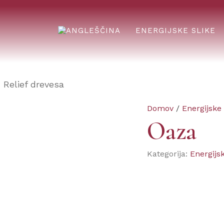
ENERGIJSKE SLIKE
Domov
/
Energijske 
Oaza
Kategorija:
Energijsk