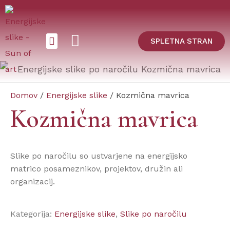
SPLETNA STRAN
ENERGIJSKE SLIKE
Domov
/
Energijske slike
/ Kozmična mavrica
Kozmična mavrica
Slike po naročilu so ustvarjene na energijsko
matrico posameznikov, projektov, družin ali
organizacij.
Kategorija:
Energijske slike
,
Slike po naročilu